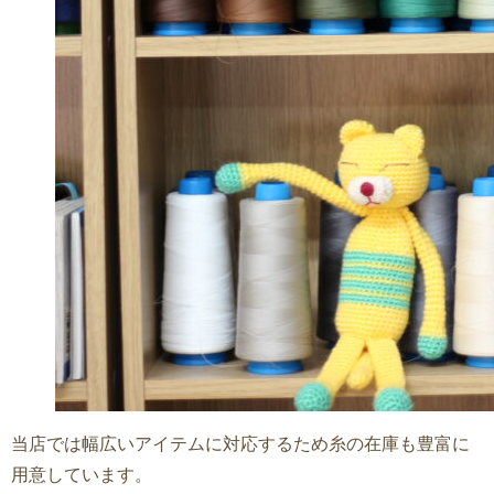
当店では幅広いアイテムに対応するため糸の在庫も豊富に
用意しています。