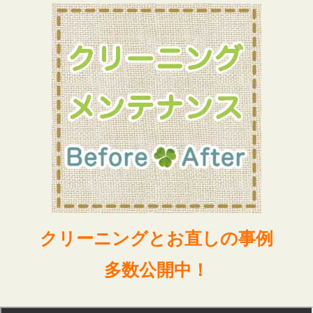
クリーニングとお直しの事例
多数公開中！