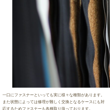
一口にファスナーといっても実に様々な種類があります。
また状態によっては修理が難しく交換となるケースにも対
応するためファスナーも各種取り扱っております。