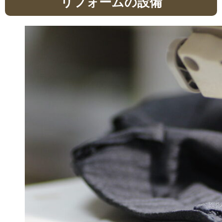
リフォームの設備