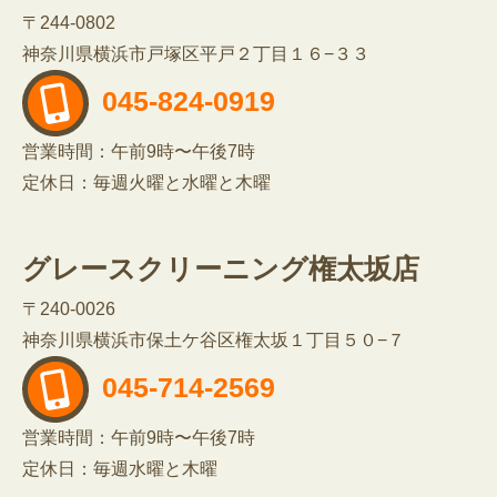
〒244-0802
神奈川県横浜市戸塚区平戸２丁目１６−３３
045-824-0919
営業時間：午前9時〜午後7時
定休日：毎週火曜と水曜と木曜
グレースクリーニング権太坂店
〒240-0026
神奈川県横浜市保土ケ谷区権太坂１丁目５０−７
045-714-2569
営業時間：午前9時〜午後7時
定休日：毎週水曜と木曜