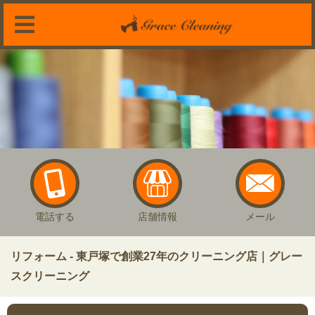
電話する
店舗情報
メール
リフォーム - 東戸塚で創業27年のクリーニング店｜グレー
スクリーニング