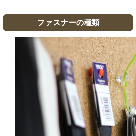
ファスナーの種類