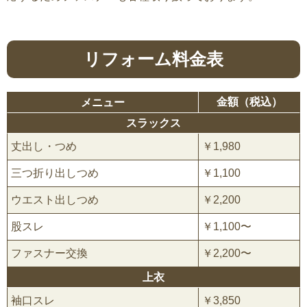
リフォーム料金表
金額（税込）
メニュー
スラックス
丈出し・つめ
￥1,980
三つ折り出しつめ
￥1,100
ウエスト出しつめ
￥2,200
股スレ
￥1,100〜
ファスナー交換
￥2,200〜
上衣
袖口スレ
￥3,850