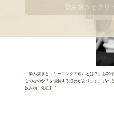
染み抜きとクリ
「染み抜きとクリーニングの違いとは？」お客
ものなのか？を理解する必要があります。 汚れ
飲み物、化粧 […]