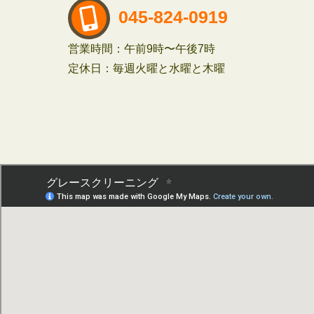
045-824-0919
営業時間：午前9時〜午後7時
定休日：毎週火曜と水曜と木曜