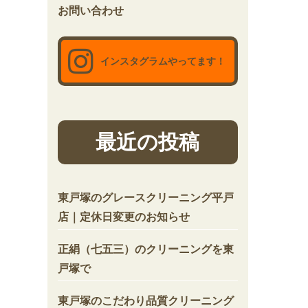
お問い合わせ
インスタグラムやってます！
最近の投稿
東戸塚のグレースクリーニング平戸
店｜定休日変更のお知らせ
正絹（七五三）のクリーニングを東
戸塚で
東戸塚のこだわり品質クリーニング