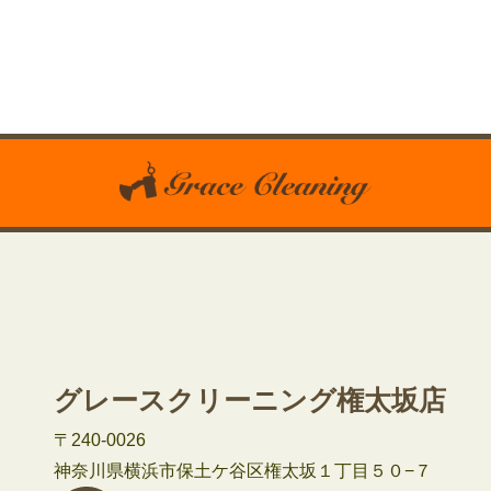
グレースクリーニング権太坂店
〒240-0026
神奈川県横浜市保土ケ谷区権太坂１丁目５０−７