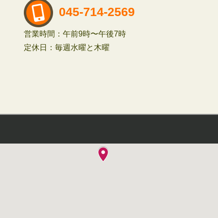
045-714-2569
営業時間：午前9時〜午後7時
定休日：毎週水曜と木曜