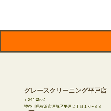
グレースクリーニング平戸店
〒244-0802
神奈川県横浜市戸塚区平戸２丁目１６−３３