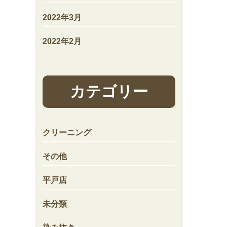
2022年3月
2022年2月
カテゴリー
クリーニング
その他
平戸店
未分類