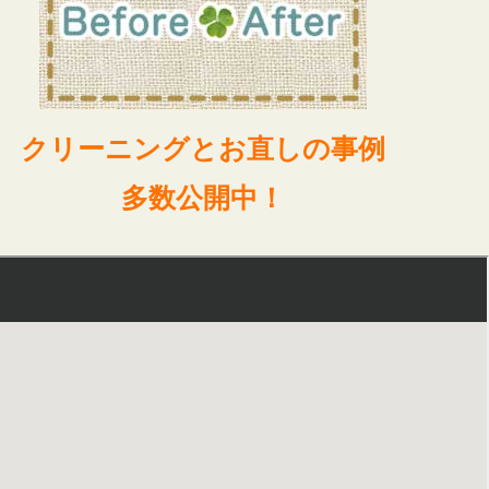
クリーニングとお直しの事例
多数公開中！