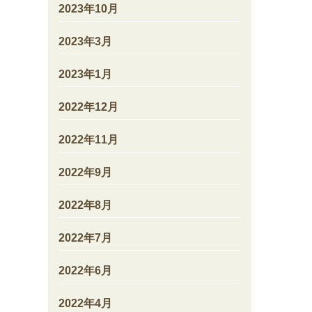
2023年10月
2023年3月
2023年1月
2022年12月
2022年11月
2022年9月
2022年8月
2022年7月
2022年6月
2022年4月