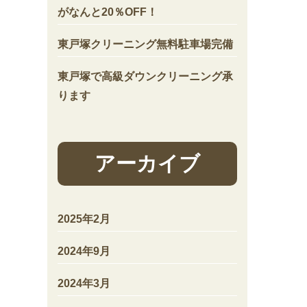
がなんと20％OFF！
東戸塚クリーニング無料駐車場完備
東戸塚で高級ダウンクリーニング承
ります
アーカイブ
2025年2月
2024年9月
2024年3月